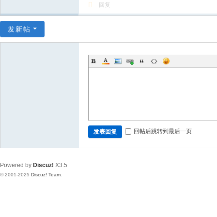
回复
发新帖
回帖后跳转到最后一页
发表回复
Powered by
Discuz!
X3.5
© 2001-2025
Discuz! Team
.