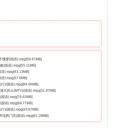
(国语).mpg[58.67MB]
国语).mpg[55.11MB]
.mpg[43.13MB]
.mpg[57.6MB]
(国语).mpg[84.96MB]
的云(MTV)(国语).mpg[31.87MB]
语).mpg[76.63MB]
语).mpg[69.77MB]
(国语).mpg[33.67MB]
西门庆(国语).mpg[61.09MB]