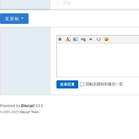
回复
发新帖
回帖后跳转到最后一页
发表回复
Powered by
Discuz!
X3.5
© 2001-2025
Discuz! Team
.