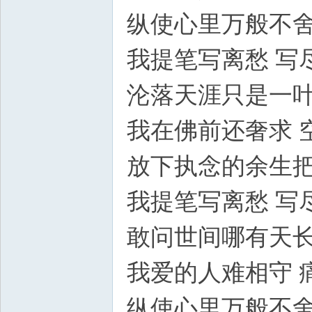
纵使心里万般不
我提笔写离愁 写
沦落天涯只是一
我在佛前还奢求 
放下执念的余生
我提笔写离愁 写
敢问世间哪有天
我爱的人难相守 
纵使心里万般不