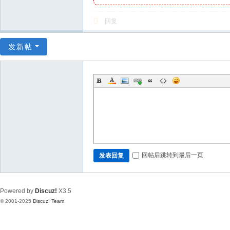
回复
发新帖
回帖后跳转到最后一页
发表回复
Powered by
Discuz!
X3.5
© 2001-2025
Discuz! Team
.