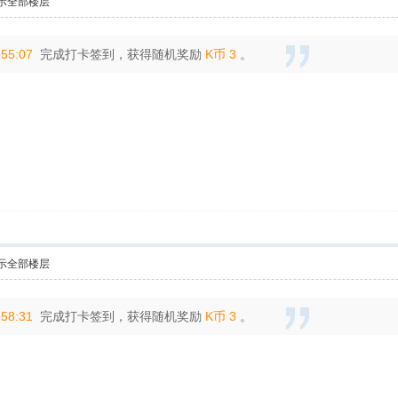
示全部楼层
:55:07
完成打卡签到，获得随机奖励
K币 3
。
示全部楼层
:58:31
完成打卡签到，获得随机奖励
K币 3
。