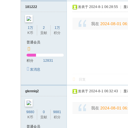
181222
发表于 2024-8-1 06:28:55
|
显
我在
2024-08-01 06
1万
2
1万
K币
贡献
积分
普通会员
积分
12831
发消息
回复
glenniq2
发表于 2024-8-1 06:32:43
|
显
我在
2024-08-01 06
9880
0
9881
K币
贡献
积分
普通会员