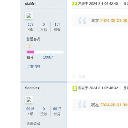
ufaMri
发表于 2024-8-1 06:42:40
|
显
我在
2024-08-01 06
1万
0
1万
K币
贡献
积分
普通会员
积分
10067
发消息
回复
ScottJex
发表于 2024-8-1 06:46:32
|
显
我在
2024-08-01 06
9916
0
9917
K币
贡献
积分
普通会员