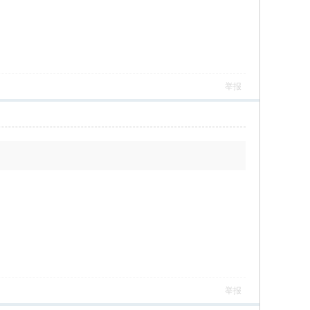
举报
举报