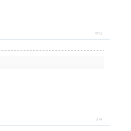
举报
举报