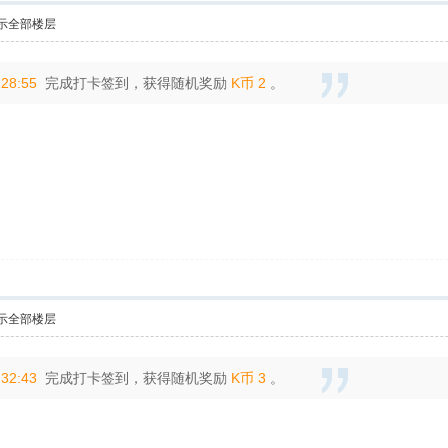
示全部楼层
:28:55
完成打卡签到，获得随机奖励
K币 2
。
示全部楼层
:32:43
完成打卡签到，获得随机奖励
K币 3
。